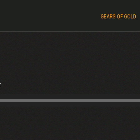
GEARS OF GOLD
r