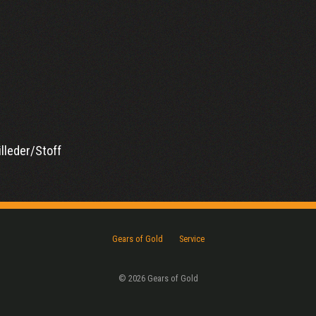
illeder/Stoff
Gears of Gold
Service
© 2026 Gears of Gold