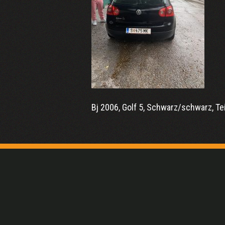
Bj 2006, Golf 5, Schwarz/schwarz, Te