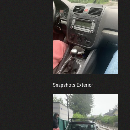
Snapshots Exterior